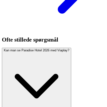
Ofte stillede spørgsmål
Kan man se Paradise Hotel 2026 med Viaplay?