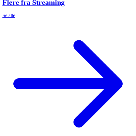
Flere fra Streaming
Se alle