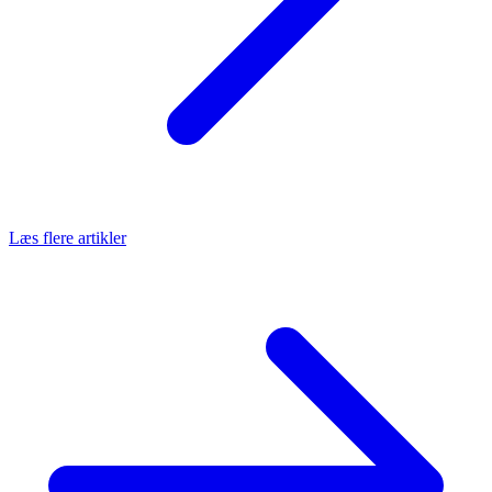
Læs flere artikler