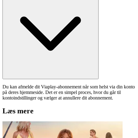
Du kan afmelde dit Viaplay-abonnement når som helst via din konto
på deres hjemmeside. Det er en simpel proces, hvor du går til
kontoindstillinger og vælger at annullere dit abonnement.
Læs mere