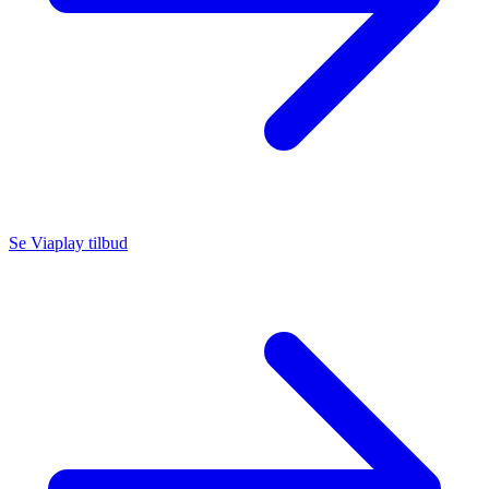
Se Viaplay tilbud