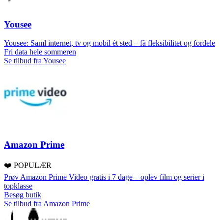
Yousee
Yousee: Saml internet, tv og mobil ét sted – få fleksibilitet og fordele
Fri data hele sommeren
Se tilbud fra Yousee
Amazon Prime
❤️ POPULÆR
Prøv Amazon Prime Video gratis i 7 dage – oplev film og serier i
topklasse
Besøg butik
Se tilbud fra Amazon Prime