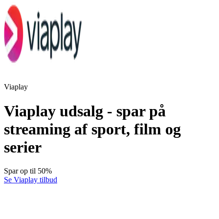
Viaplay
Viaplay udsalg - spar på
streaming af sport, film og
serier
Spar op til 50%
Se Viaplay tilbud