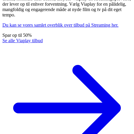
der lever op til enhver forventning. Vælg Viaplay for en pålidelig,
mangfoldig og engagerende måde at nyde film og tv på dit eget
tempo.
Du kan se vores samlet overblik over tilbud på Streaming her.
Spar op til 50%
Se alle Viaplay tilbud