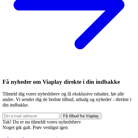
Få nyheder om Viaplay direkte i din indbakke
Tilmeld dig vores nyhedsbrev og få eksklusive rabatter, før alle
andre. Vi sender dig de bedste tilbud, udsalg og nyheder - direkte i
din indbakke.
Få tilbud fra Viaplay
Tak! Du er nu tilmeldt vores nyhedsbrev
Noget gik galt. Prøv venligst igen