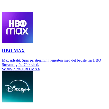
HBO MAX
Max udsalg: Spar på streamingtjenesten med det bedste fra HBO
Streaming fra 79 kr./md.
Se tilbud fra HBO MAX