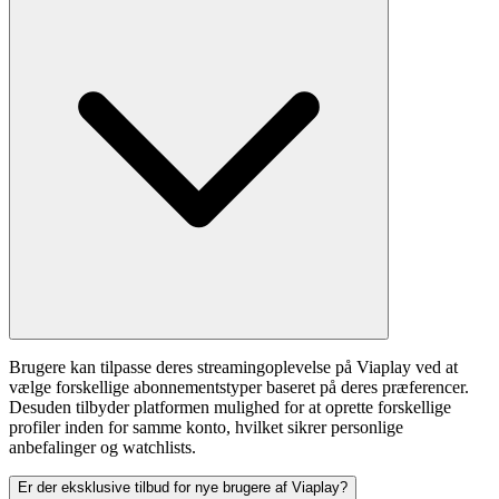
Brugere kan tilpasse deres streamingoplevelse på Viaplay ved at
vælge forskellige abonnementstyper baseret på deres præferencer.
Desuden tilbyder platformen mulighed for at oprette forskellige
profiler inden for samme konto, hvilket sikrer personlige
anbefalinger og watchlists.
Er der eksklusive tilbud for nye brugere af Viaplay?