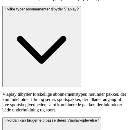
Hvilke typer abonnementer tilbyder Viaplay?
Viaplay tilbyder forskellige abonnementstyper, herunder pakker, der
kun indeholder film og serier, sportspakker, der tillader adgang til
live sportsbegivenheder, samt kombinerede pakker, der inkluderer
både underholdning og sport.
Hvordan kan brugerne tilpasse deres Viaplay-oplevelse?