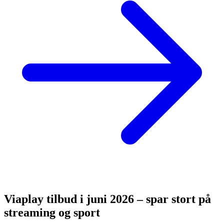
Viaplay tilbud i juni 2026 – spar stort på
streaming og sport