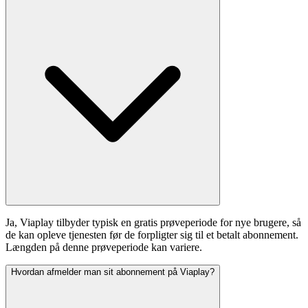
Ja, Viaplay tilbyder typisk en gratis prøveperiode for nye brugere, så
de kan opleve tjenesten før de forpligter sig til et betalt abonnement.
Længden på denne prøveperiode kan variere.
Hvordan afmelder man sit abonnement på Viaplay?