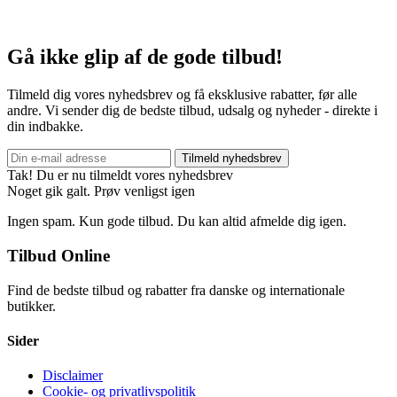
Gå ikke glip af de gode tilbud!
Tilmeld dig vores nyhedsbrev og få eksklusive rabatter, før alle
andre. Vi sender dig de bedste tilbud, udsalg og nyheder - direkte i
din indbakke.
Tilmeld nyhedsbrev
Tak! Du er nu tilmeldt vores nyhedsbrev
Noget gik galt. Prøv venligst igen
Ingen spam. Kun gode tilbud. Du kan altid afmelde dig igen.
Tilbud Online
Find de bedste tilbud og rabatter fra danske og internationale
butikker.
Sider
Disclaimer
Cookie- og privatlivspolitik