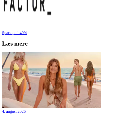
Spar op til 40%
Læs mere
4. august 2026