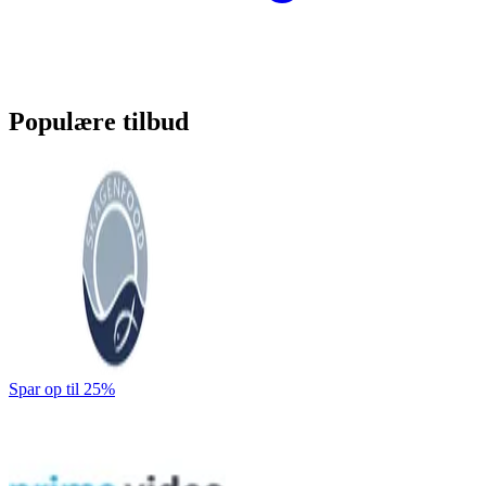
Populære tilbud
Spar op til 25%