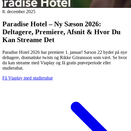
8. december 2025
Paradise Hotel – Ny Sæson 2026:
Deltagere, Premiere, Afsnit & Hvor Du
Kan Streame Det
Paradise Hotel 2026 har premiere 1. januar! Sæson 22 byder på nye
deltagere, dramatiske twists og Rikke Göransson som vært. Se hvor
du kan streame med Viaplay og få gratis prøveperiode eller
studierabat.
Få Viaplay med studierabat