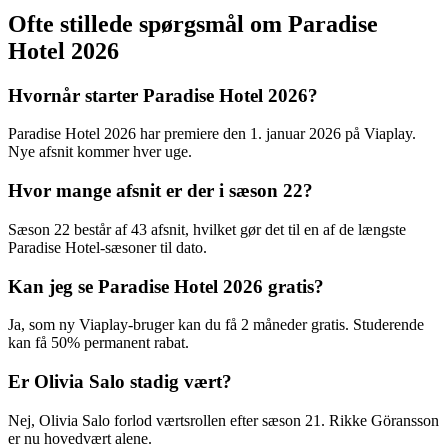
Ofte stillede spørgsmål om Paradise
Hotel 2026
Hvornår starter Paradise Hotel 2026?
Paradise Hotel 2026 har premiere den 1. januar 2026 på Viaplay.
Nye afsnit kommer hver uge.
Hvor mange afsnit er der i sæson 22?
Sæson 22 består af 43 afsnit, hvilket gør det til en af de længste
Paradise Hotel-sæsoner til dato.
Kan jeg se Paradise Hotel 2026 gratis?
Ja, som ny Viaplay-bruger kan du få 2 måneder gratis. Studerende
kan få 50% permanent rabat.
Er Olivia Salo stadig vært?
Nej, Olivia Salo forlod værtsrollen efter sæson 21. Rikke Göransson
er nu hovedvært alene.