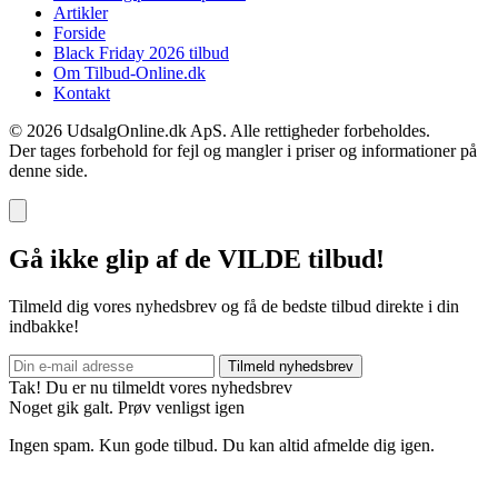
Artikler
Forside
Black Friday 2026 tilbud
Om Tilbud-Online.dk
Kontakt
© 2026 UdsalgOnline.dk ApS. Alle rettigheder forbeholdes.
Der tages forbehold for fejl og mangler i priser og informationer på
denne side.
Gå ikke glip af de VILDE tilbud!
Tilmeld dig vores nyhedsbrev og få de bedste tilbud direkte i din
indbakke!
Tilmeld nyhedsbrev
Tak! Du er nu tilmeldt vores nyhedsbrev
Noget gik galt. Prøv venligst igen
Ingen spam. Kun gode tilbud. Du kan altid afmelde dig igen.