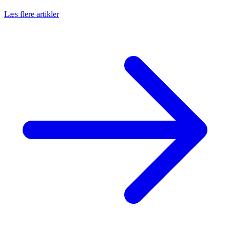
Læs flere artikler