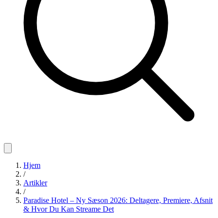
Hjem
/
Artikler
/
Paradise Hotel – Ny Sæson 2026: Deltagere, Premiere, Afsnit
& Hvor Du Kan Streame Det