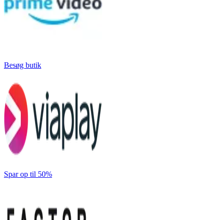
Besøg butik
Spar op til 50%