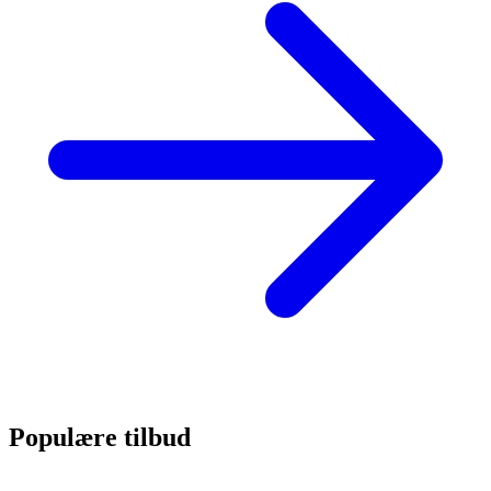
Populære tilbud