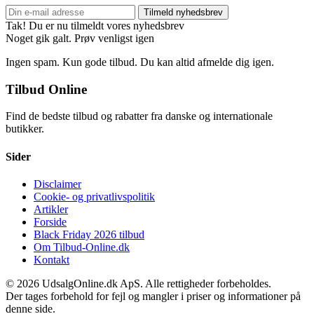
Tilmeld nyhedsbrev
Tak! Du er nu tilmeldt vores nyhedsbrev
Noget gik galt. Prøv venligst igen
Ingen spam. Kun gode tilbud. Du kan altid afmelde dig igen.
Tilbud Online
Find de bedste tilbud og rabatter fra danske og internationale
butikker.
Sider
Disclaimer
Cookie- og privatlivspolitik
Artikler
Forside
Black Friday 2026 tilbud
Om Tilbud-Online.dk
Kontakt
© 2026 UdsalgOnline.dk ApS. Alle rettigheder forbeholdes.
Der tages forbehold for fejl og mangler i priser og informationer på
denne side.