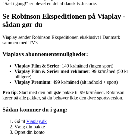
"Sæt i gang!" er blevet en del af dansk tv-historie.
Se Robinson Ekspeditionen på Viaplay -
sådan gør du
Viaplay sender Robinson Ekspeditionen eksklusivt i Danmark
sammen med TV3.
Viaplays abonnementsmuligheder:
Viaplay Film & Serier
: 149 kr/måned (ingen sport)
Viaplay Film & Serier med reklamer
: 99 kr/måned (50 kr
billigere)
Viaplay Premium
: 499 kr/måned (alt indhold + sport)
Pro tip
: Start med den billigste pakke til 99 kr/måned. Robinson
kører på alle pakker, så du behøver ikke den dyre sportsversion.
Sådan kommer du i gang:
Gå til
Viaplay.dk
Vælg din pakke
Opret din konto