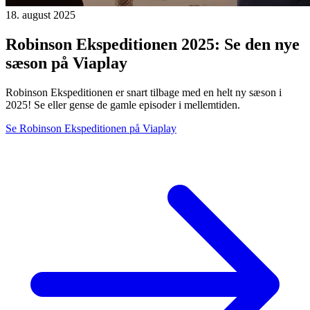
18. august 2025
Robinson Ekspeditionen 2025: Se den nye
sæson på Viaplay
Robinson Ekspeditionen er snart tilbage med en helt ny sæson i
2025! Se eller gense de gamle episoder i mellemtiden.
Se Robinson Ekspeditionen på Viaplay