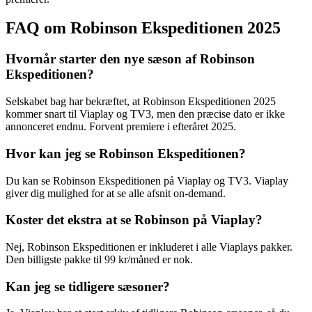
FAQ om Robinson Ekspeditionen 2025
Hvornår starter den nye sæson af Robinson
Ekspeditionen?
Selskabet bag har bekræftet, at Robinson Ekspeditionen 2025
kommer snart til Viaplay og TV3, men den præcise dato er ikke
annonceret endnu. Forvent premiere i efteråret 2025.
Hvor kan jeg se Robinson Ekspeditionen?
Du kan se Robinson Ekspeditionen på Viaplay og TV3. Viaplay
giver dig mulighed for at se alle afsnit on-demand.
Koster det ekstra at se Robinson på Viaplay?
Nej, Robinson Ekspeditionen er inkluderet i alle Viaplays pakker.
Den billigste pakke til 99 kr/måned er nok.
Kan jeg se tidligere sæsoner?