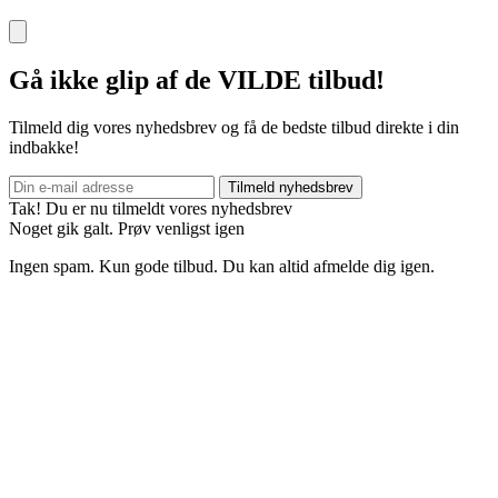
Gå ikke glip af de VILDE tilbud!
Tilmeld dig vores nyhedsbrev og få de bedste tilbud direkte i din
indbakke!
Tilmeld nyhedsbrev
Tak! Du er nu tilmeldt vores nyhedsbrev
Noget gik galt. Prøv venligst igen
Ingen spam. Kun gode tilbud. Du kan altid afmelde dig igen.