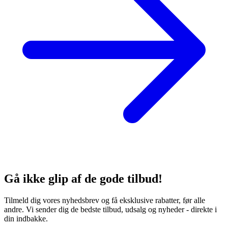
Gå ikke glip af de gode tilbud!
Tilmeld dig vores nyhedsbrev og få eksklusive rabatter, før alle
andre. Vi sender dig de bedste tilbud, udsalg og nyheder - direkte i
din indbakke.