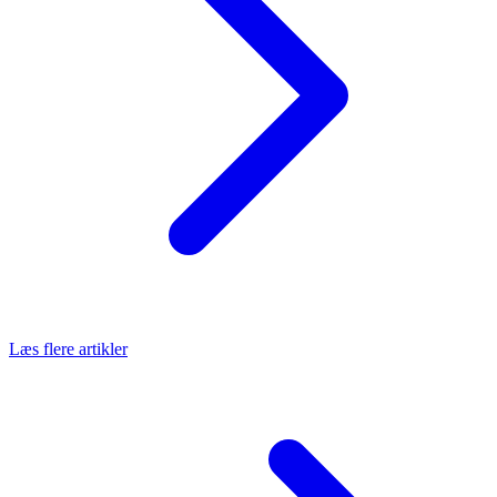
Læs flere artikler