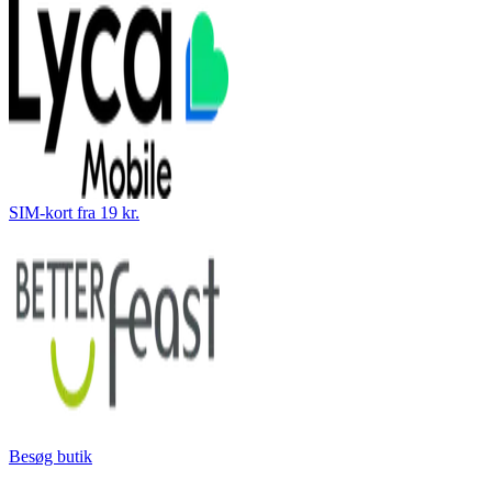
SIM-kort fra 19 kr.
Besøg butik