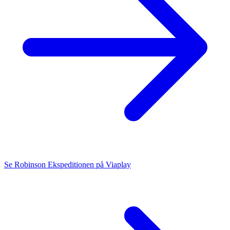
Se Robinson Ekspeditionen på Viaplay