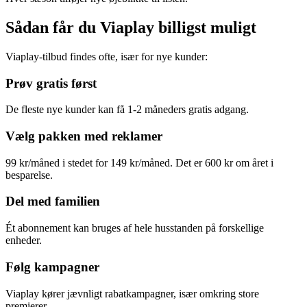
Sådan får du Viaplay billigst muligt
Viaplay-tilbud findes ofte, især for nye kunder:
Prøv gratis først
De fleste nye kunder kan få 1-2 måneders gratis adgang.
Vælg pakken med reklamer
99 kr/måned i stedet for 149 kr/måned. Det er 600 kr om året i
besparelse.
Del med familien
Ét abonnement kan bruges af hele husstanden på forskellige
enheder.
Følg kampagner
Viaplay kører jævnligt rabatkampagner, især omkring store
premierer.