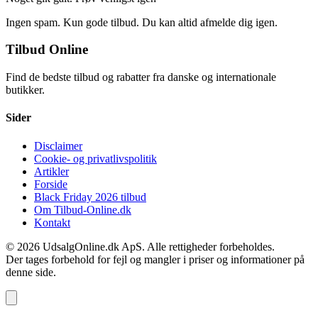
Ingen spam. Kun gode tilbud. Du kan altid afmelde dig igen.
Tilbud Online
Find de bedste tilbud og rabatter fra danske og internationale
butikker.
Sider
Disclaimer
Cookie- og privatlivspolitik
Artikler
Forside
Black Friday 2026 tilbud
Om Tilbud-Online.dk
Kontakt
© 2026 UdsalgOnline.dk ApS. Alle rettigheder forbeholdes.
Der tages forbehold for fejl og mangler i priser og informationer på
denne side.