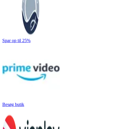
Spar op til 25%
Besøg butik