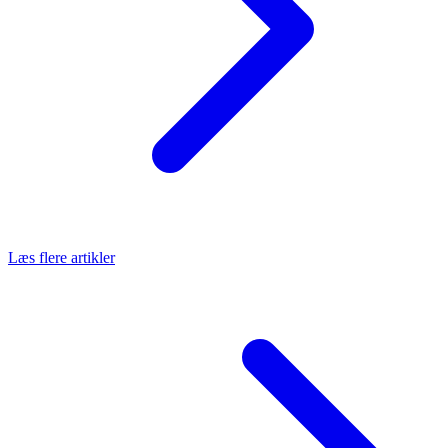
Læs flere artikler