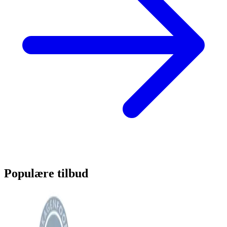
Populære tilbud