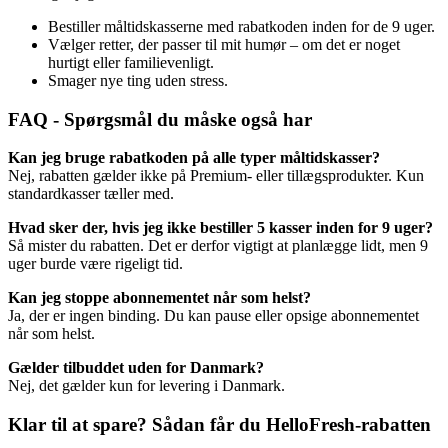
Bestiller måltidskasserne med rabatkoden inden for de 9 uger.
Vælger retter, der passer til mit humør – om det er noget
hurtigt eller familievenligt.
Smager nye ting uden stress.
FAQ - Spørgsmål du måske også har
Kan jeg bruge rabatkoden på alle typer måltidskasser?
Nej, rabatten gælder ikke på Premium- eller tillægsprodukter. Kun
standardkasser tæller med.
Hvad sker der, hvis jeg ikke bestiller 5 kasser inden for 9 uger?
Så mister du rabatten. Det er derfor vigtigt at planlægge lidt, men 9
uger burde være rigeligt tid.
Kan jeg stoppe abonnementet når som helst?
Ja, der er ingen binding. Du kan pause eller opsige abonnementet
når som helst.
Gælder tilbuddet uden for Danmark?
Nej, det gælder kun for levering i Danmark.
Klar til at spare? Sådan får du HelloFresh-rabatten