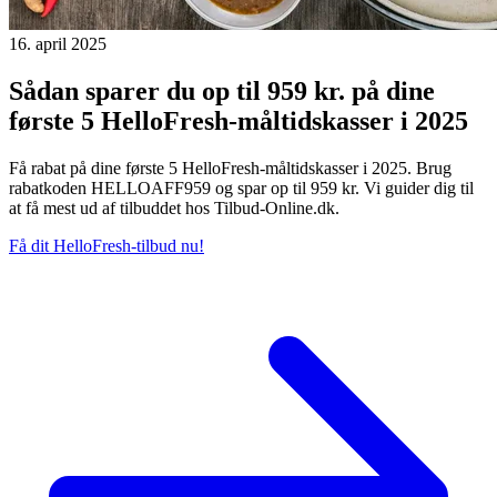
16. april 2025
Sådan sparer du op til 959 kr. på dine
første 5 HelloFresh-måltidskasser i 2025
Få rabat på dine første 5 HelloFresh-måltidskasser i 2025. Brug
rabatkoden HELLOAFF959 og spar op til 959 kr. Vi guider dig til
at få mest ud af tilbuddet hos Tilbud-Online.dk.
Få dit HelloFresh-tilbud nu!