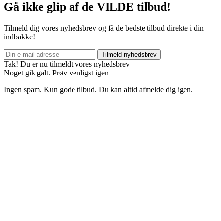
Gå ikke glip af de VILDE tilbud!
Tilmeld dig vores nyhedsbrev og få de bedste tilbud direkte i din
indbakke!
Tilmeld nyhedsbrev
Tak! Du er nu tilmeldt vores nyhedsbrev
Noget gik galt. Prøv venligst igen
Ingen spam. Kun gode tilbud. Du kan altid afmelde dig igen.