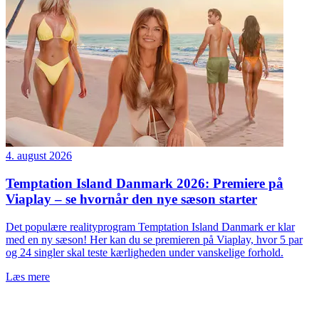
4. august 2026
Temptation Island Danmark 2026: Premiere på
Viaplay – se hvornår den nye sæson starter
Det populære realityprogram Temptation Island Danmark er klar
med en ny sæson! Her kan du se premieren på Viaplay, hvor 5 par
og 24 singler skal teste kærligheden under vanskelige forhold.
Læs mere