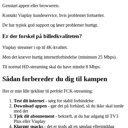
Genstart appen eller browseren.
Kontakt Viaplay kundeservice, hvis problemet fortsætter.
De har typisk god support og løser problemer hurtigt.
Er der forskel på billedkvaliteten?
Viaplay streamer i op til 4K-kvalitet.
Men det kræver hurtig internetforbindelse (minimum 25 Mbps).
Til normal HD-streaming skal du have mindst 8 Mbps.
Sådan forbereder du dig til kampen
Her er min lille tjekliste til perfekt FCK-streaming:
Test dit internet
- sørg for stabil forbindelse
Download appen
- gør det på forhånd, så du ikke skal tumle
med det
Tjek dit abonnement
- bekræft, at du har adgang til TV3
Plus eller Viaplay
Klargør snacks
- det er trods alt en søndag eftermiddag