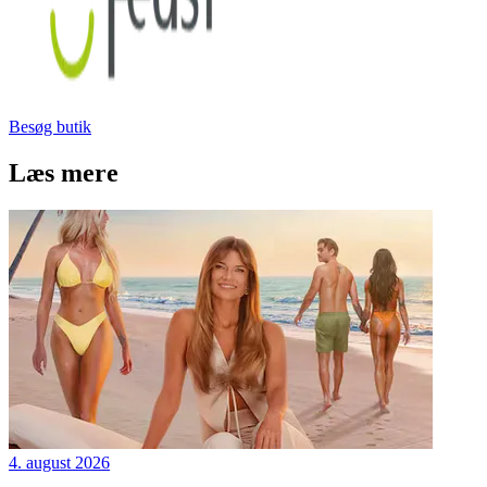
Besøg butik
Læs mere
4. august 2026