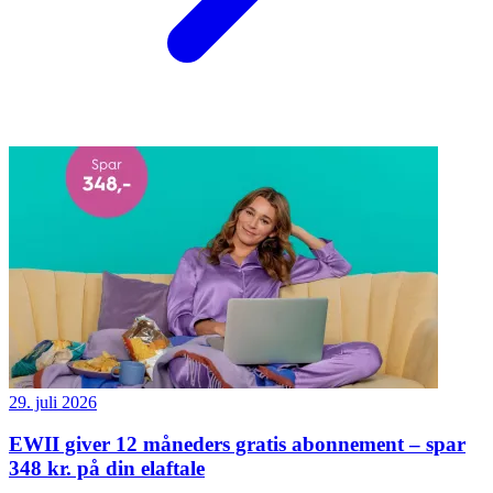
29. juli 2026
EWII giver 12 måneders gratis abonnement – spar
348 kr. på din elaftale