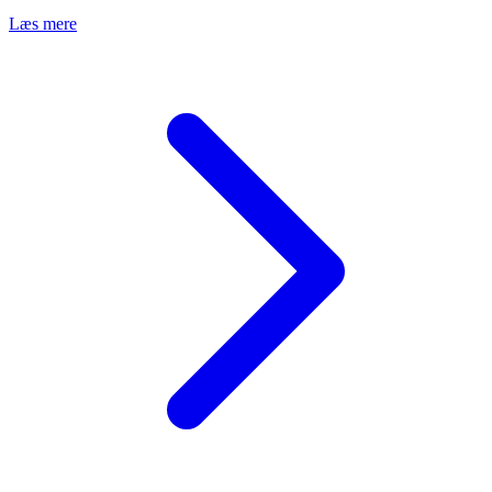
Læs mere