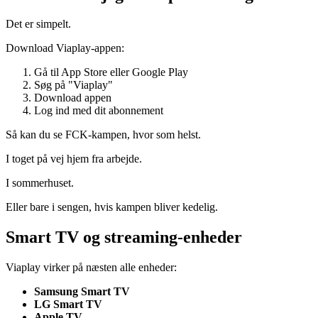
Det er simpelt.
Download Viaplay-appen:
Gå til App Store eller Google Play
Søg på "Viaplay"
Download appen
Log ind med dit abonnement
Så kan du se FCK-kampen, hvor som helst.
I toget på vej hjem fra arbejde.
I sommerhuset.
Eller bare i sengen, hvis kampen bliver kedelig.
Smart TV og streaming-enheder
Viaplay virker på næsten alle enheder:
Samsung Smart TV
LG Smart TV
Apple TV