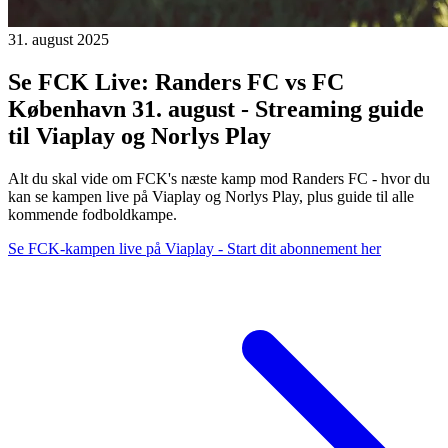
31. august 2025
Se FCK Live: Randers FC vs FC
København 31. august - Streaming guide
til Viaplay og Norlys Play
Alt du skal vide om FCK's næste kamp mod Randers FC - hvor du
kan se kampen live på Viaplay og Norlys Play, plus guide til alle
kommende fodboldkampe.
Se FCK-kampen live på Viaplay - Start dit abonnement her