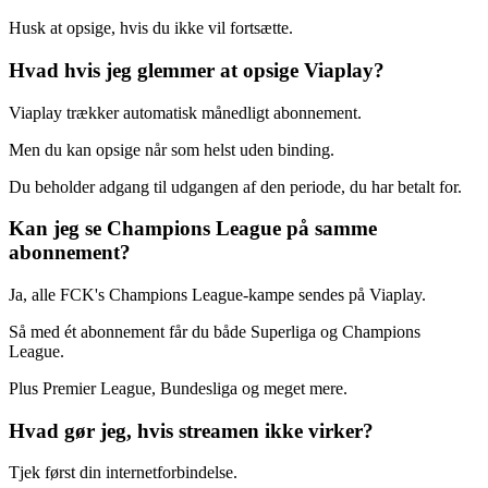
Husk at opsige, hvis du ikke vil fortsætte.
Hvad hvis jeg glemmer at opsige Viaplay?
Viaplay trækker automatisk månedligt abonnement.
Men du kan opsige når som helst uden binding.
Du beholder adgang til udgangen af den periode, du har betalt for.
Kan jeg se Champions League på samme
abonnement?
Ja, alle FCK's Champions League-kampe sendes på Viaplay.
Så med ét abonnement får du både Superliga og Champions
League.
Plus Premier League, Bundesliga og meget mere.
Hvad gør jeg, hvis streamen ikke virker?
Tjek først din internetforbindelse.