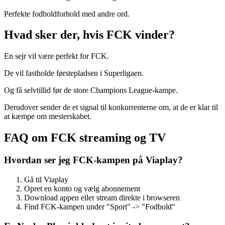
Perfekte fodboldforhold med andre ord.
Hvad sker der, hvis FCK vinder?
En sejr vil være perfekt for FCK.
De vil fastholde førstepladsen i Superligaen.
Og få selvtillid før de store Champions League-kampe.
Derudover sender de et signal til konkurrenterne om, at de er klar til
at kæmpe om mesterskabet.
FAQ om FCK streaming og TV
Hvordan ser jeg FCK-kampen på Viaplay?
Gå til Viaplay
Opret en konto og vælg abonnement
Download appen eller stream direkte i browseren
Find FCK-kampen under "Sport" -> "Fodbold"