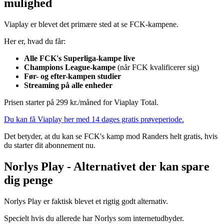
mulighed
Viaplay er blevet det primære sted at se FCK-kampene.
Her er, hvad du får:
Alle FCK's Superliga-kampe live
Champions League-kampe
(når FCK kvalificerer sig)
Før- og efter-kampen studier
Streaming på alle enheder
Prisen starter på 299 kr./måned for Viaplay Total.
Du kan få Viaplay her med 14 dages gratis prøveperiode.
Det betyder, at du kan se FCK's kamp mod Randers helt gratis, hvis
du starter dit abonnement nu.
Norlys Play - Alternativet der kan spare
dig penge
Norlys Play er faktisk blevet et rigtig godt alternativ.
Specielt hvis du allerede har Norlys som internetudbyder.