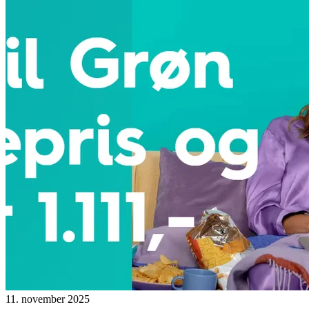
11. november 2025