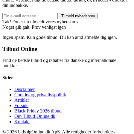
din indbakke.
Tilmeld nyhedsbrev
Tak! Du er nu tilmeldt vores nyhedsbrev
Noget gik galt. Prøv venligst igen
Ingen spam. Kun gode tilbud. Du kan altid afmelde dig igen.
Tilbud Online
Find de bedste tilbud og rabatter fra danske og internationale
butikker.
Sider
Disclaimer
Cookie- og privatlivspolitik
Artikler
Forside
Black Friday 2026 tilbud
Om Tilbud-Online.dk
Kontakt
© 2026 UdsalgOnline.dk ApS. Alle rettigheder forbeholdes.