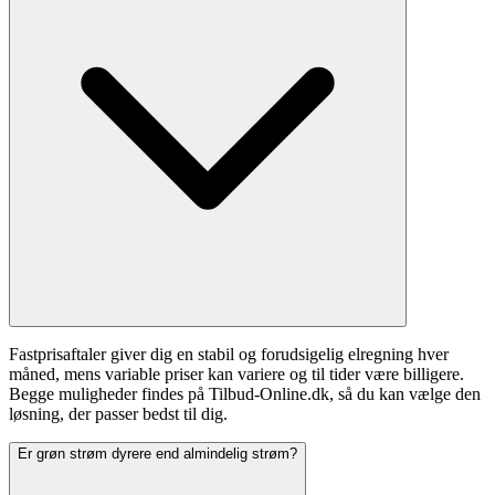
Fastprisaftaler giver dig en stabil og forudsigelig elregning hver
måned, mens variable priser kan variere og til tider være billigere.
Begge muligheder findes på Tilbud-Online.dk, så du kan vælge den
løsning, der passer bedst til dig.
Er grøn strøm dyrere end almindelig strøm?