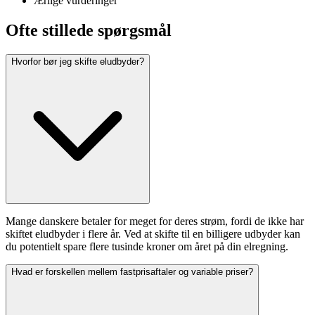
Ærlige vurderinger
Ofte stillede spørgsmål
Hvorfor bør jeg skifte eludbyder?
Mange danskere betaler for meget for deres strøm, fordi de ikke har
skiftet eludbyder i flere år. Ved at skifte til en billigere udbyder kan
du potentielt spare flere tusinde kroner om året på din elregning.
Hvad er forskellen mellem fastprisaftaler og variable priser?