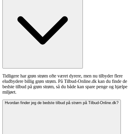
Tidligere har grøn strøm ofte været dyrere, men nu tilbyder flere
eludbydere billig grøn strøm. På Tilbud-Online.dk kan du finde de
bedste tilbud på grøn strøm, så du både kan spare penge og hjælpe
miljøet.
Hvordan finder jeg de bedste tilbud på strøm på Tilbud-Online.dk?