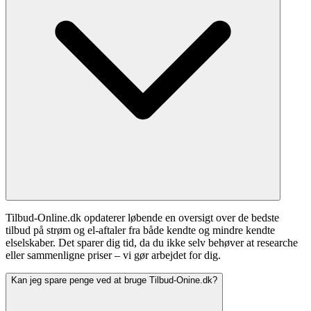
Tilbud-Online.dk opdaterer løbende en oversigt over de bedste
tilbud på strøm og el-aftaler fra både kendte og mindre kendte
elselskaber. Det sparer dig tid, da du ikke selv behøver at researche
eller sammenligne priser – vi gør arbejdet for dig.
Kan jeg spare penge ved at bruge Tilbud-Onine.dk?