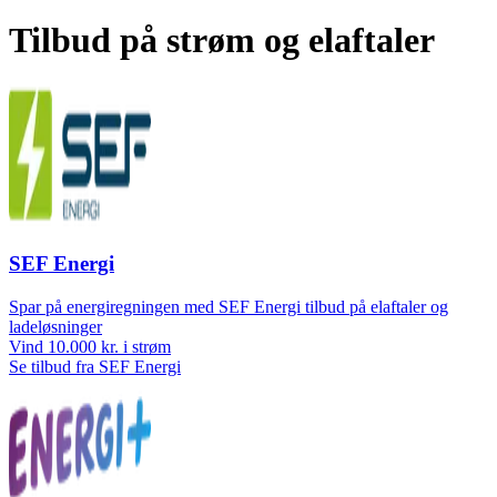
Tilbud på strøm og elaftaler
SEF Energi
Spar på energiregningen med SEF Energi tilbud på elaftaler og
ladeløsninger
Vind 10.000 kr. i strøm
Se tilbud fra SEF Energi