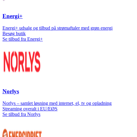
Energi+
Energi+ udsalg og tilbud på strømaftaler med grøn energi
Besøg butik
Se tilbud fra Energi+
Norlys
Norlys – samlet løsning med internet, el, tv og opladning
Streaming overalt i EU/EØS
Se tilbud fra Norlys